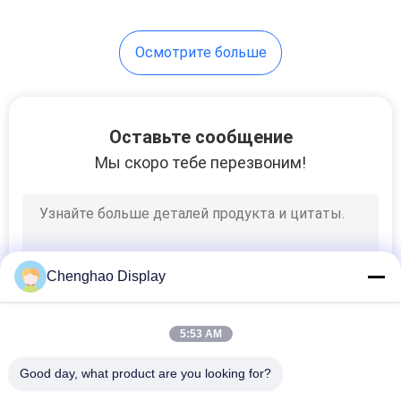
Осмотрите больше
Оставьте сообщение
Мы скоро тебе перезвоним!
Chenghao Display
5:53 AM
Good day, what product are you looking for?