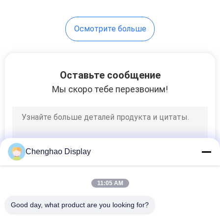
Осмотрите больше
Оставьте сообщение
Мы скоро тебе перезвоним!
Chenghao Display
11:05 AM
Good day, what product are you looking for?