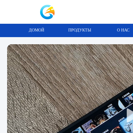
ДОМОЙ
ПРОДУКТЫ
О НАС